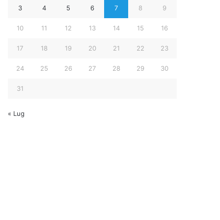
3
4
5
6
7
8
9
10
11
12
13
14
15
16
17
18
19
20
21
22
23
24
25
26
27
28
29
30
31
« Lug