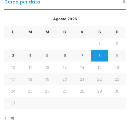
Cerca per data
Agosto 2026
L
M
M
G
V
S
D
1
2
3
4
5
6
7
8
9
10
11
12
13
14
15
16
17
18
19
20
21
22
23
24
25
26
27
28
29
30
31
« Lug