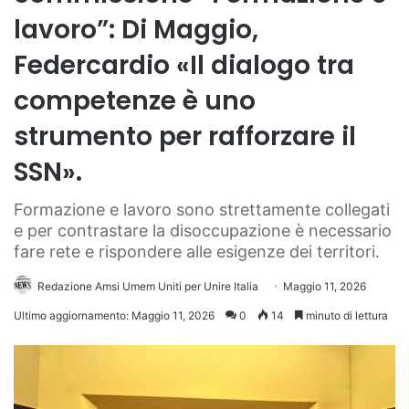
lavoro”: Di Maggio,
Federcardio «Il dialogo tra
competenze è uno
strumento per rafforzare il
SSN».
Formazione e lavoro sono strettamente collegati
e per contrastare la disoccupazione è necessario
fare rete e rispondere alle esigenze dei territori.
Redazione Amsi Umem Uniti per Unire Italia
Maggio 11, 2026
Ultimo aggiornamento: Maggio 11, 2026
0
14
minuto di lettura