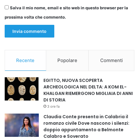
Salva il mio nome, email e sito web in questo browser per la
prossima volta che commento.
Recente
Popolare
Commenti
EGITTO, NUOVA SCOPERTA
ARCHEOLOGICA NEL DELTA: A KOM EL-
KHALGAN RIEMERGONO MIGLIAIA DI ANNI
DI STORIA
3 ore fa
Claudia Conte presenta in Calabria il
romanzo civile Dove nascono i silenzi:
doppio appuntamento a Belmonte
Calabro e Soverato