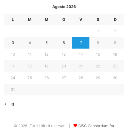
Agosto 2026
L
M
M
G
V
S
D
1
2
3
4
5
6
7
8
9
10
11
12
13
14
15
16
17
18
19
20
21
22
23
24
25
26
27
28
29
30
31
« Lug
© 2026، Tutti i diritti riservati |
CISC Consortium for