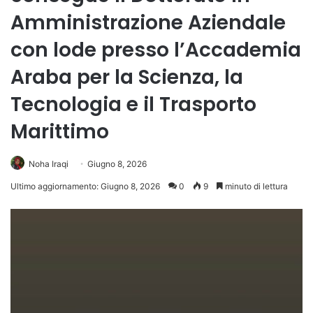
Amministrazione Aziendale
con lode presso l’Accademia
Araba per la Scienza, la
Tecnologia e il Trasporto
Marittimo
Noha Iraqi
Giugno 8, 2026
Ultimo aggiornamento: Giugno 8, 2026
0
9
minuto di lettura