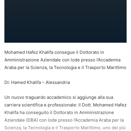
Mohamed Hafez Khalifa consegue il Dottorato in
Amministrazione Aziendale con lode presso l’Accademia
Araba per la Scienza, la Tecnologia e il Trasporto Marittimo
Di: Hamed Khalifa – Alessandria
Un nuovo traguardo accademico si aggiunge alla sua
carriera scientifica e professionale: il Dott. Mohamed Hafez
Khalifa ha conseguito il Dottorato in Amministrazione
Aziendale (DBA) con lode presso l’Accademia Araba per la
Scienza, la Tecnologia e il Trasporto Marittimo, uno dei più