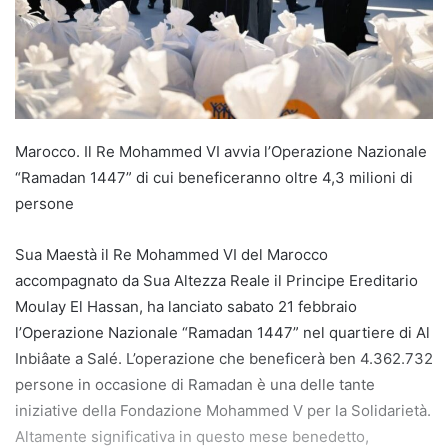
Marocco. Il Re Mohammed VI avvia l’Operazione Nazionale
“Ramadan 1447” di cui beneficeranno oltre 4,3 milioni di
persone
Sua Maestà il Re Mohammed VI del Marocco
accompagnato da Sua Altezza Reale il Principe Ereditario
Moulay El Hassan, ha lanciato sabato 21 febbraio
l’Operazione Nazionale “Ramadan 1447” nel quartiere di Al
Inbiâate a Salé. L’operazione che beneficerà ben 4.362.732
persone in occasione di Ramadan è una delle tante
iniziative della Fondazione Mohammed V per la Solidarietà.
Altamente significativa in questo mese benedetto,