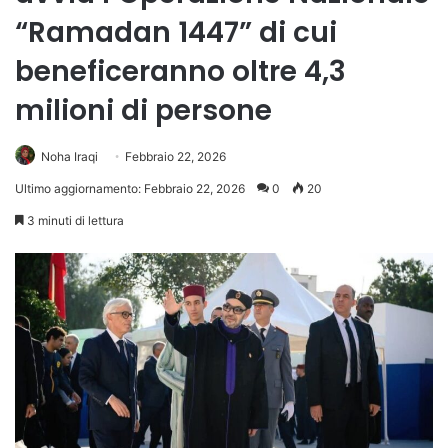
“Ramadan 1447” di cui
beneficeranno oltre 4,3
milioni di persone
Noha Iraqi
Febbraio 22, 2026
Ultimo aggiornamento: Febbraio 22, 2026
0
20
3 minuti di lettura