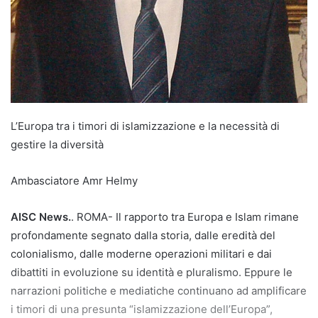
L’Europa tra i timori di islamizzazione e la necessità di
gestire la diversità
Ambasciatore Amr Helmy
AISC News.
. ROMA- Il rapporto tra Europa e Islam rimane
profondamente segnato dalla storia, dalle eredità del
colonialismo, dalle moderne operazioni militari e dai
dibattiti in evoluzione su identità e pluralismo. Eppure le
narrazioni politiche e mediatiche continuano ad amplificare
i timori di una presunta “islamizzazione dell’Europa”,