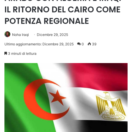
IL RITORNO DEL CAIRO COME
POTENZA REGIONALE
Noha Iraqi
Dicembre 29, 2025
Ultimo aggiornamento: Dicembre 29, 2025
0
39
3 minuti di lettura