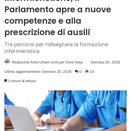
Parlamento apre a nuove
competenze e alla
prescrizione di ausili
Tre percorsi per ridisegnare la formazione
infermieristica
Redazione Amsi Umem Uniti per Unire Italia
Gennaio 20, 2026
Ultimo aggiornamento: Gennaio 20, 2026
0
33
2 minuti di lettura