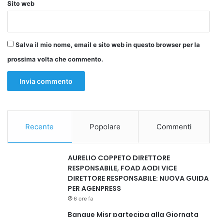
Sito web
Salva il mio nome, email e sito web in questo browser per la
prossima volta che commento.
Recente
Popolare
Commenti
AURELIO COPPETO DIRETTORE
RESPONSABILE, FOAD AODI VICE
DIRETTORE RESPONSABILE: NUOVA GUIDA
PER AGENPRESS
6 ore fa
Banque Misr partecipa alla Giornata