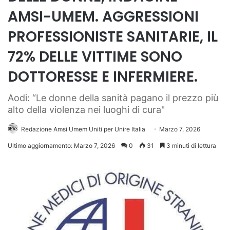
AMSI-UMEM. AGGRESSIONI
PROFESSIONISTE SANITARIE, IL
72% DELLE VITTIME SONO
DOTTORESSE E INFERMIERE.
Aodi: “Le donne della sanità pagano il prezzo più
alto della violenza nei luoghi di cura"
Redazione Amsi Umem Uniti per Unire Italia
Marzo 7, 2026
Ultimo aggiornamento: Marzo 7, 2026
0
31
3 minuti di lettura