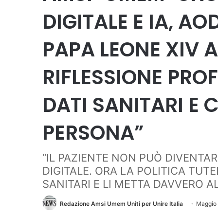
DIGITALE E IA, AOD
PAPA LEONE XIV
RIFLESSIONE PRO
DATI SANITARI E 
PERSONA”
“IL PAZIENTE NON PUÒ DIVENTA
DIGITALE. ORA LA POLITICA TUTEL
SANITARI E LI METTA DAVVERO A
Redazione Amsi Umem Uniti per Unire Italia
Maggio 