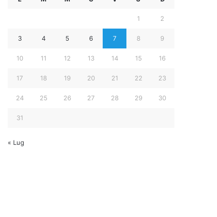
1
2
3
4
5
6
7
8
9
10
11
12
13
14
15
16
17
18
19
20
21
22
23
24
25
26
27
28
29
30
31
« Lug