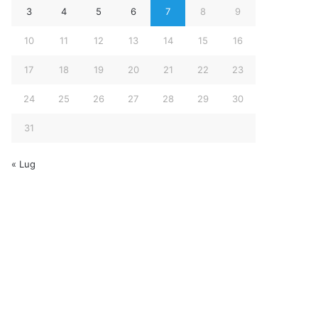
3
4
5
6
7
8
9
10
11
12
13
14
15
16
17
18
19
20
21
22
23
24
25
26
27
28
29
30
31
« Lug