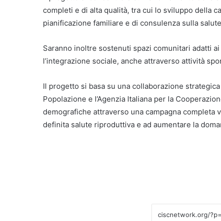
completi e di alta qualità, tra cui lo sviluppo della ca
pianificazione familiare e di consulenza sulla salute r
Saranno inoltre sostenuti spazi comunitari adatti ai 
l’integrazione sociale, anche attraverso attività spor
Il progetto si basa su una collaborazione strategica 
Popolazione e l’Agenzia Italiana per la Cooperazion
demografiche attraverso una campagna completa volt
definita salute riproduttiva e ad aumentare la doman