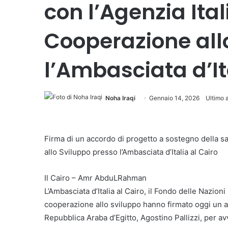
con l’Agenzia Ital
Cooperazione all
l’Ambasciata d’It
Noha Iraqi
Gennaio 14, 2026
Ultimo 
Firma di un accordo di progetto a sostegno della sa
allo Sviluppo presso l’Ambasciata d’Italia al Cairo
Il Cairo – Amr AbduLRahman
L’Ambasciata d’Italia al Cairo, il Fondo delle Nazion
cooperazione allo sviluppo hanno firmato oggi un ac
Repubblica Araba d’Egitto, Agostino Pallizzi, per a