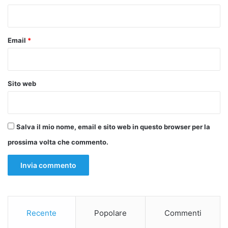
*
Email
*
Sito web
Salva il mio nome, email e sito web in questo browser per la
prossima volta che commento.
Recente
Popolare
Commenti