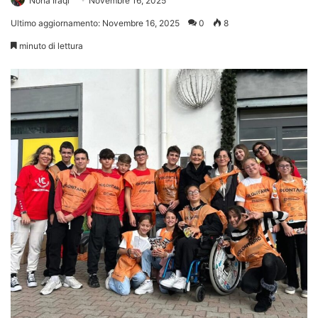
Noha Iraqi
Novembre 16, 2025
Ultimo aggiornamento: Novembre 16, 2025
0
8
minuto di lettura