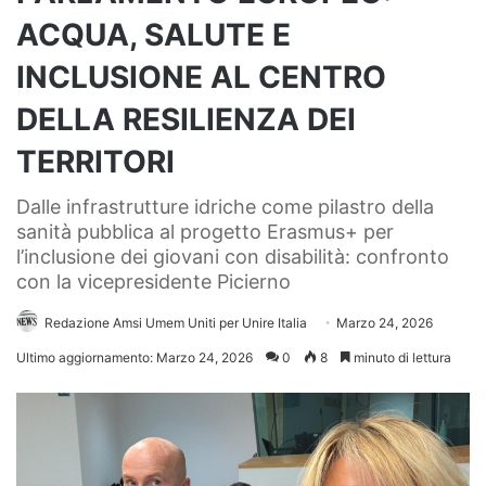
ACQUA, SALUTE E
INCLUSIONE AL CENTRO
DELLA RESILIENZA DEI
TERRITORI
Dalle infrastrutture idriche come pilastro della
sanità pubblica al progetto Erasmus+ per
l’inclusione dei giovani con disabilità: confronto
con la vicepresidente Picierno
Redazione Amsi Umem Uniti per Unire Italia
Marzo 24, 2026
Ultimo aggiornamento: Marzo 24, 2026
0
8
minuto di lettura