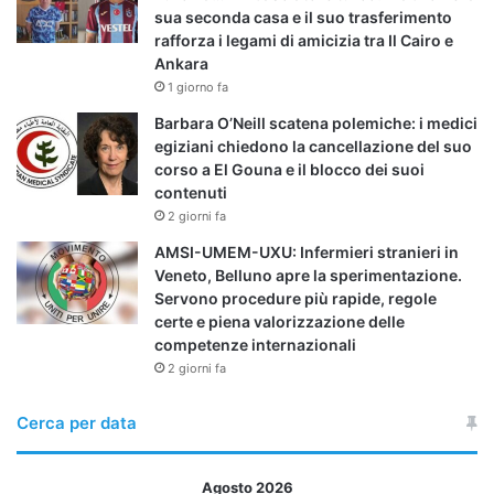
sua seconda casa e il suo trasferimento
rafforza i legami di amicizia tra Il Cairo e
Ankara
1 giorno fa
Barbara O’Neill scatena polemiche: i medici
egiziani chiedono la cancellazione del suo
corso a El Gouna e il blocco dei suoi
contenuti
2 giorni fa
AMSI-UMEM-UXU: Infermieri stranieri in
Veneto, Belluno apre la sperimentazione.
Servono procedure più rapide, regole
certe e piena valorizzazione delle
competenze internazionali
2 giorni fa
Cerca per data
Agosto 2026