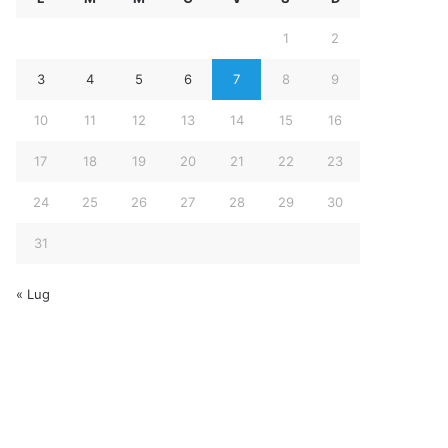
1
2
3
4
5
6
7
8
9
10
11
12
13
14
15
16
17
18
19
20
21
22
23
24
25
26
27
28
29
30
31
« Lug