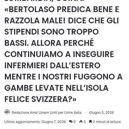
«BERTOLASO PREDICA BENE E
RAZZOLA MALE! DICE CHE GLI
STIPENDI SONO TROPPO
BASSI. ALLORA PERCHÉ
CONTINUIAMO A INSEGUIRE
INFERMIERI DALL’ESTERO
MENTRE I NOSTRI FUGGONO A
GAMBE LEVATE NELL’ISOLA
FELICE SVIZZERA?»
Redazione Amsi Umem Uniti per Unire Italia
Giugno 5, 2026
Ultimo aggiornamento: Giugno 7, 2026
0
3
3 minuti di lettura