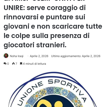
UNIRE: serve coraggio di
rinnovarsi e puntare sui
giovani e non scaricare tutte
le colpe sulla presenza di
giocatori stranieri.
Noha Iraqi
Aprile 2, 2026
Ultimo aggiornamento: Aprile 2, 2026
0
7
4 minuti di lettura