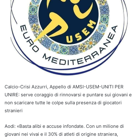
Calcio-Crisi Azzurri, Appello di AMSI-USEM-UNITI PER
UNIRE: serve coraggio di rinnovarsi e puntare sui giovani e
non scaricare tutte le colpe sulla presenza di giocatori
stranieri
Aodi: «Basta alibi e accuse infondate. Con un milione di
giovani nei vivai e il 30% di atleti di origine straniera,