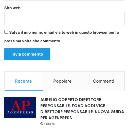
Sito web
Salva il mio nome, email e sito web in questo browser per la
prossima volta che commento.
Recente
Popolare
Commenti
AURELIO COPPETO DIRETTORE
RESPONSABILE, FOAD AODI VICE
DIRETTORE RESPONSABILE: NUOVA GUIDA
PER AGENPRESS
1 ora fa