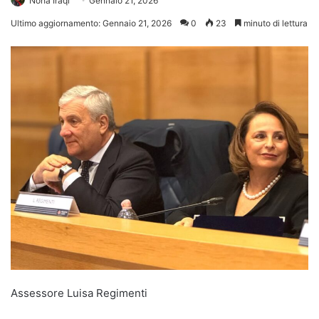
Noha Iraqi
Gennaio 21, 2026
Ultimo aggiornamento: Gennaio 21, 2026
0
23
minuto di lettura
Assessore Luisa Regimenti