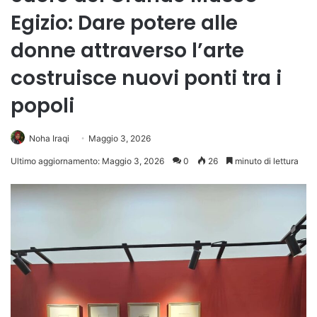
Egizio: Dare potere alle
donne attraverso l’arte
costruisce nuovi ponti tra i
popoli
Noha Iraqi
Maggio 3, 2026
Ultimo aggiornamento: Maggio 3, 2026
0
26
minuto di lettura