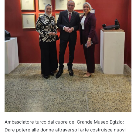
Ambasciatore turco dal cuore del Grande Museo Egizio:
Dare potere alle donne attraverso l’arte costruisce nuovi