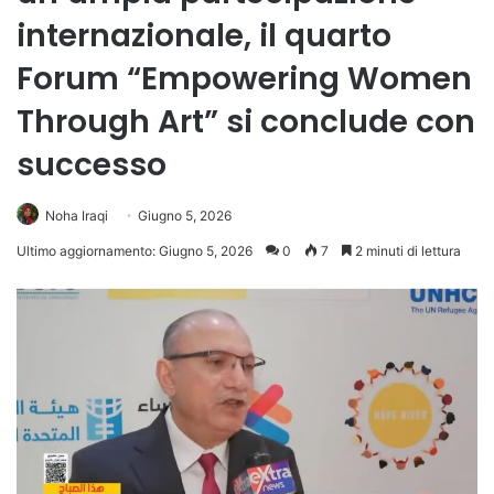
internazionale, il quarto
Forum “Empowering Women
Through Art” si conclude con
successo
Noha Iraqi
Giugno 5, 2026
Ultimo aggiornamento: Giugno 5, 2026
0
7
2 minuti di lettura