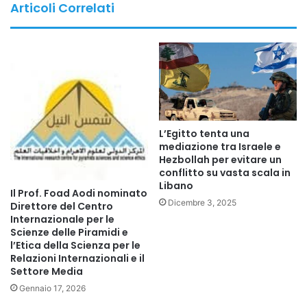
Articoli Correlati
L’Egitto tenta una
mediazione tra Israele e
Hezbollah per evitare un
conflitto su vasta scala in
Libano
Il Prof. Foad Aodi nominato
Dicembre 3, 2025
Direttore del Centro
Internazionale per le
Scienze delle Piramidi e
l’Etica della Scienza per le
Relazioni Internazionali e il
Settore Media
Gennaio 17, 2026