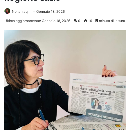
Noha Iraqi
Gennaio 18, 2026
Ultimo aggiornamento: Gennaio 18, 2026
0
16
minuto di lettura