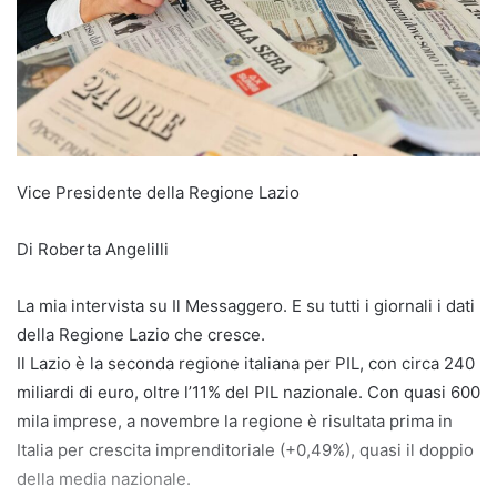
Vice Presidente della Regione Lazio
Di Roberta Angelilli
La mia intervista su Il Messaggero. E su tutti i giornali i dati
della Regione Lazio che cresce.
Il Lazio è la seconda regione italiana per PIL, con circa 240
miliardi di euro, oltre l’11% del PIL nazionale. Con quasi 600
mila imprese, a novembre la regione è risultata prima in
Italia per crescita imprenditoriale (+0,49%), quasi il doppio
della media nazionale.