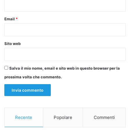
*
Email
*
Sito web
Salva il mio nome, email e sito web in questo browser per la
prossima volta che commento.
Recente
Popolare
Commenti