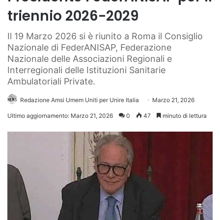
triennio 2026-2029
Il 19 Marzo 2026 si è riunito a Roma il Consiglio
Nazionale di FederANISAP, Federazione
Nazionale delle Associazioni Regionali e
Interregionali delle Istituzioni Sanitarie
Ambulatoriali Private.
Redazione Amsi Umem Uniti per Unire Italia
Marzo 21, 2026
Ultimo aggiornamento: Marzo 21, 2026
0
47
minuto di lettura