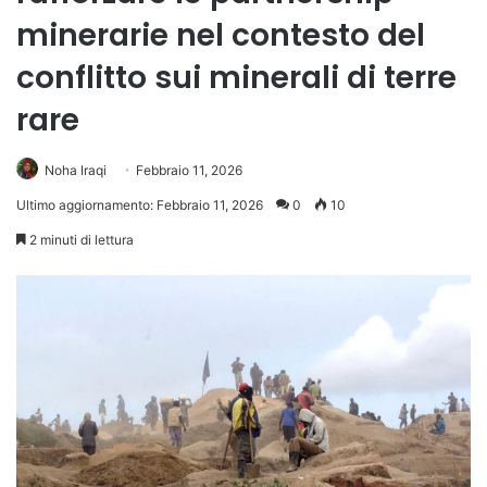
minerarie nel contesto del
conflitto sui minerali di terre
rare
Noha Iraqi
Febbraio 11, 2026
Ultimo aggiornamento: Febbraio 11, 2026
0
10
2 minuti di lettura