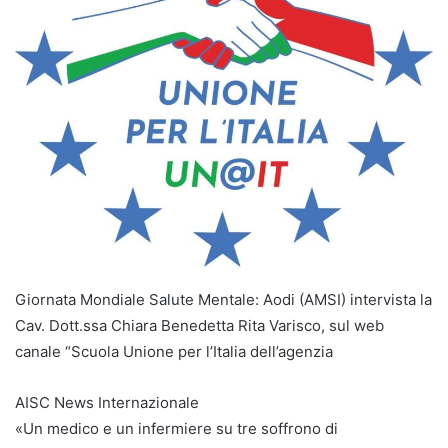
Giornata Mondiale Salute Mentale: Aodi (AMSI) intervista la
Cav. Dott.ssa Chiara Benedetta Rita Varisco, sul web
canale “Scuola Unione per l’Italia dell’agenzia
AISC News Internazionale
«Un medico e un infermiere su tre soffrono di