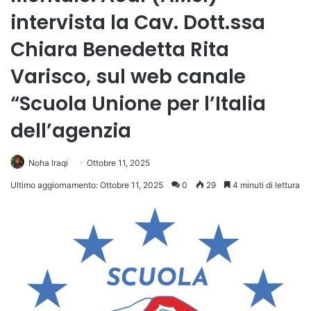
intervista la Cav. Dott.ssa
Chiara Benedetta Rita
Varisco, sul web canale
“Scuola Unione per l’Italia
dell’agenzia
Noha Iraqi
Ottobre 11, 2025
Ultimo aggiornamento: Ottobre 11, 2025
0
29
4 minuti di lettura