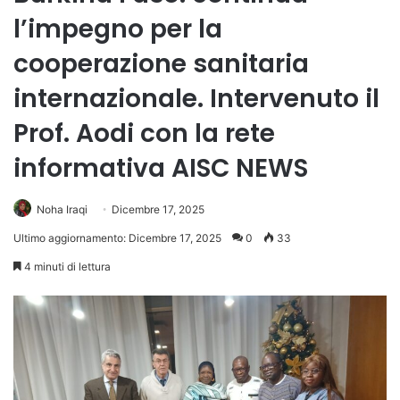
l’impegno per la
cooperazione sanitaria
internazionale. Intervenuto il
Prof. Aodi con la rete
informativa AISC NEWS
Noha Iraqi
Dicembre 17, 2025
Ultimo aggiornamento: Dicembre 17, 2025
0
33
4 minuti di lettura