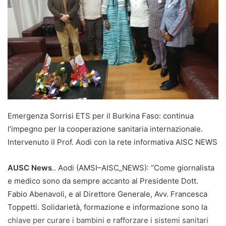
Emergenza Sorrisi ETS per il Burkina Faso: continua
l’impegno per la cooperazione sanitaria internazionale.
Intervenuto il Prof. Aodi con la rete informativa AISC NEWS
AUSC News
.. Aodi (AMSI–AISC_NEWS): “Come giornalista
e medico sono da sempre accanto al Presidente Dott.
Fabio Abenavoli, e al Direttore Generale, Avv. Francesca
Toppetti. Solidarietà, formazione e informazione sono la
chiave per curare i bambini e rafforzare i sistemi sanitari