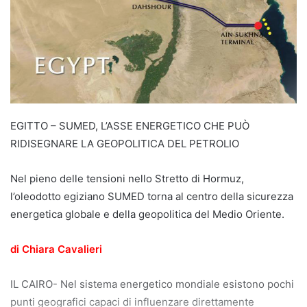
EGITTO – SUMED, L’ASSE ENERGETICO CHE PUÒ
RIDISEGNARE LA GEOPOLITICA DEL PETROLIO
Nel pieno delle tensioni nello Stretto di Hormuz,
l’oleodotto egiziano SUMED torna al centro della sicurezza
energetica globale e della geopolitica del Medio Oriente.
di Chiara Cavalieri
IL CAIRO- Nel sistema energetico mondiale esistono pochi
punti geografici capaci di influenzare direttamente