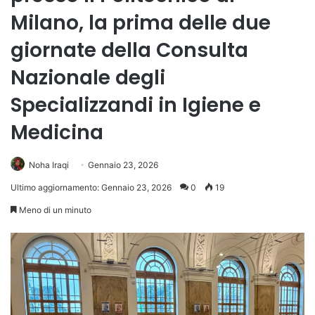
Milano, la prima delle due
giornate della Consulta
Nazionale degli
Specializzandi in Igiene e
Medicina
Noha Iraqi
Gennaio 23, 2026
Ultimo aggiornamento: Gennaio 23, 2026
0
19
Meno di un minuto