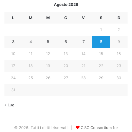
Agosto 2026
L
M
M
G
V
S
D
1
2
3
4
5
6
7
8
9
10
11
12
13
14
15
16
17
18
19
20
21
22
23
24
25
26
27
28
29
30
31
« Lug
© 2026، Tutti i diritti riservati |
CISC Consortium for