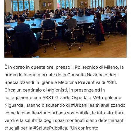
È in corso in queste ore, presso il Politecnico di Milano, la
prima delle due giornate della Consulta Nazionale degli
Specializzandi in Igiene e Medicina Preventiva di #SItI.
Circa un centinaio di #Igienisti, in presenza ed in
collegamento con ASST Grande Ospedale Metropolitano
Niguarda , stanno discutendo di #UrbanHealth analizzando
come la pianificazione urbana sostenibile, le infrastrutture
verdi e la salubrità degli spazi confinati siano determinanti
cruciali per la #SalutePubblica. “Un confronto