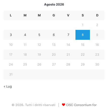
Agosto 2026
L
M
M
G
V
S
D
1
2
3
4
5
6
7
8
9
10
11
12
13
14
15
16
17
18
19
20
21
22
23
24
25
26
27
28
29
30
31
« Lug
© 2026، Tutti i diritti riservati |
CISC Consortium for