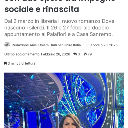
sociale e rinascita
Dal 2 marzo in libreria il nuovo romanzo Dove
nascono i silenzi. Il 26 e 27 febbraio doppio
appuntamento al Palafiori e a Casa Sanremo.
Redazione Amsi Umem Uniti per Unire Italia
Febbraio 26, 2026
Ultimo aggiornamento: Febbraio 26, 2026
0
79
3 minuti di lettura