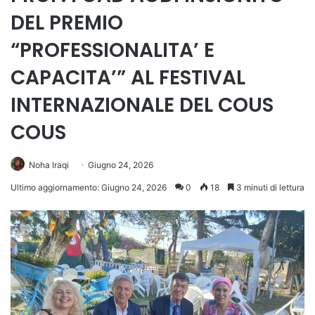
DEL PREMIO
“PROFESSIONALITA’ E
CAPACITA’” AL FESTIVAL
INTERNAZIONALE DEL COUS
COUS
Noha Iraqi
Giugno 24, 2026
Ultimo aggiornamento: Giugno 24, 2026
0
18
3 minuti di lettura