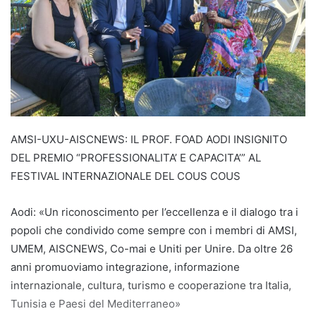
AMSI-UXU-AISCNEWS: IL PROF. FOAD AODI INSIGNITO
DEL PREMIO “PROFESSIONALITA’ E CAPACITA’” AL
FESTIVAL INTERNAZIONALE DEL COUS COUS
Aodi: «Un riconoscimento per l’eccellenza e il dialogo tra i
popoli che condivido come sempre con i membri di AMSI,
UMEM, AISCNEWS, Co-mai e Uniti per Unire. Da oltre 26
anni promuoviamo integrazione, informazione
internazionale, cultura, turismo e cooperazione tra Italia,
Tunisia e Paesi del Mediterraneo»