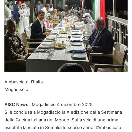
Ambasciata d’Italia
Mogadiscio
AISC News
.. Mogadiscio 4 dicembre 2025.
Si è conclusa a Mogadiscio la X edizione della Settimana
della Cucina Italiana nel Mondo. Sulla scia di una prima
assoluta lanciata in Somalia lo scorso anno, l’Ambasciata