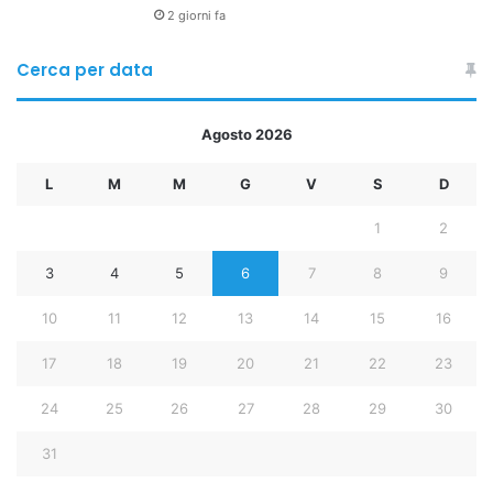
2 giorni fa
Cerca per data
Agosto 2026
L
M
M
G
V
S
D
1
2
3
4
5
6
7
8
9
10
11
12
13
14
15
16
17
18
19
20
21
22
23
24
25
26
27
28
29
30
31