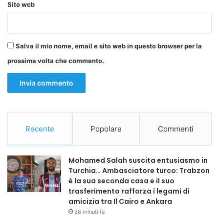
Sito web
Salva il mio nome, email e sito web in questo browser per la
prossima volta che commento.
Recente
Popolare
Commenti
Mohamed Salah suscita entusiasmo in
Turchia… Ambasciatore turco: Trabzon
è la sua seconda casa e il suo
trasferimento rafforza i legami di
amicizia tra Il Cairo e Ankara
28 minuti fa