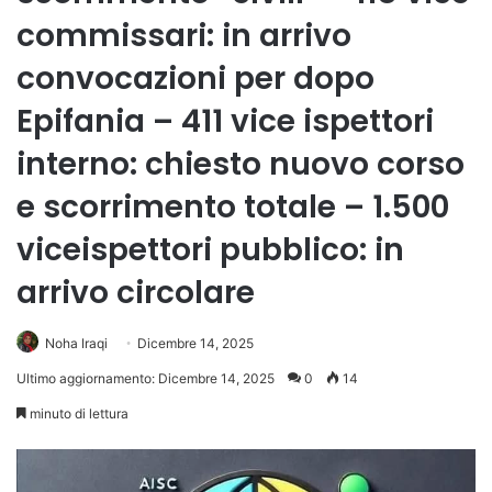
commissari: in arrivo
convocazioni per dopo
Epifania – 411 vice ispettori
interno: chiesto nuovo corso
e scorrimento totale – 1.500
viceispettori pubblico: in
arrivo circolare
Noha Iraqi
Dicembre 14, 2025
Ultimo aggiornamento: Dicembre 14, 2025
0
14
minuto di lettura